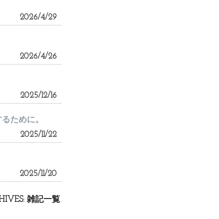
2026/4/29
2026/4/26
2025/12/16
するために。
2025/11/22
2025/11/20
HIVES:
雑記一覧