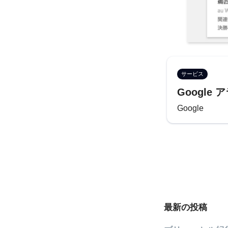
サービス
Googl
Google
最新の投稿