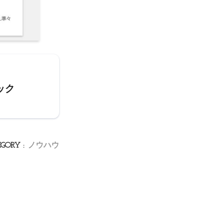
ック
GORY :
ノウハウ