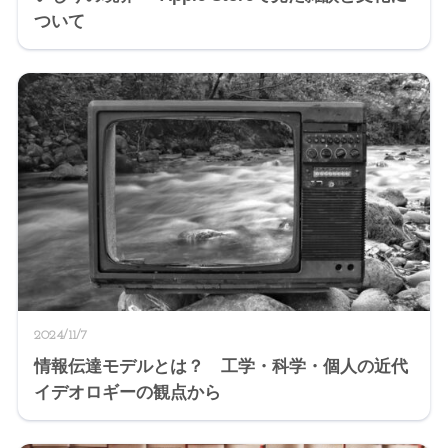
ついて
2024/11/7
情報伝達モデルとは？ 工学・科学・個人の近代
イデオロギーの観点から