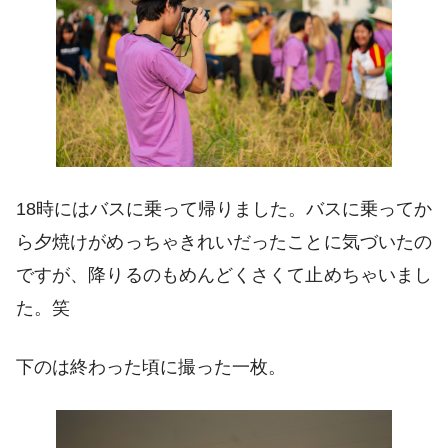
18時にはバスに乗って帰りました。バスに乗ってか
ら夕焼けがめっちゃきれいだったことに気づいたの
ですが、降りるのもめんどくさくて止めちゃいまし
た。笑
下のは終わった頃に撮った一枚。