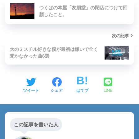
つくばの本屋「友朋堂」の閉店につけて回
顧したこと。
次の記事
大のミスチル好きな僕が最初は嫌いで全く
聞かなかった曲6選
ツイート
シェア
はてブ
LINE
この記事を書いた人