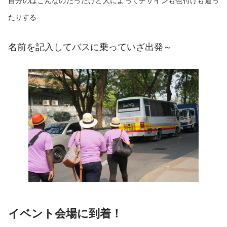
自分のはこんなのだったけど人によってデザインも色付けも違っ
たりする
名前を記入してバスに乗っていざ出発～
イベント会場に到着！