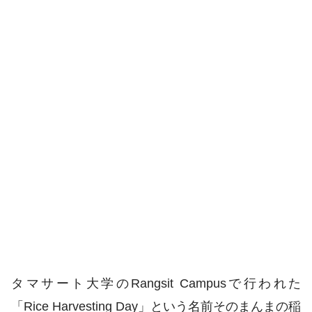
タマサート大学のRangsit Campusで行われた
「Rice Harvesting Day」という名前そのまんまの稲