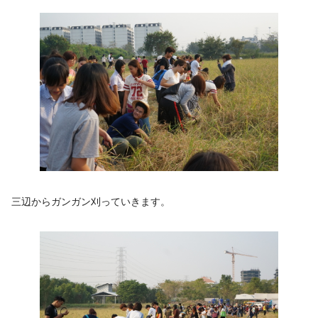
三辺からガンガン刈っていきます。