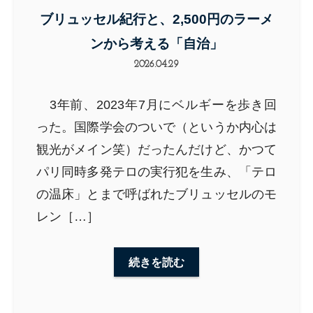
ブリュッセル紀行と、2,500円のラーメ
ンから考える「自治」
2026.04.29
3年前、2023年7月にベルギーを歩き回
った。国際学会のついで（というか内心は
観光がメイン笑）だったんだけど、かつて
パリ同時多発テロの実行犯を生み、「テロ
の温床」とまで呼ばれたブリュッセルのモ
レン［…］
続きを読む