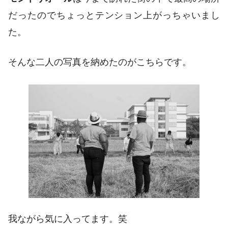
だったのでちょっとテンション上がっちゃいまし
た。
そんな二人の写真を納めたのがこちらです。
我ながら気に入ってます。笑