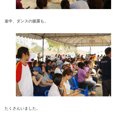
途中、ダンスの披露も。
たくさんいました。