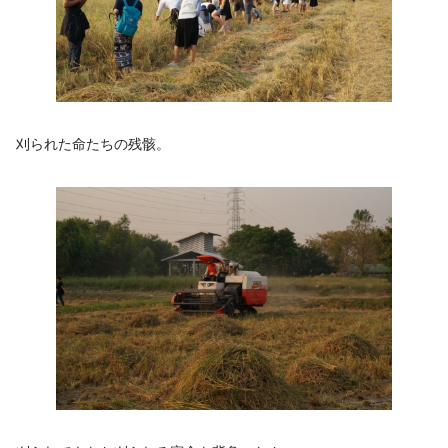
刈られた命たちの残骸。