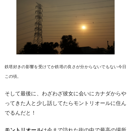
鉄塔好きの影響を受けてか鉄塔の良さが分からないでもない今日
この頃。
そして最後に、わざわざ彼女に会いにカナダからや
ってきた人と少し話してたらモントリオールに住ん
でるんだと！
モントリオール
は今まで訪れた街の中で最高の場所