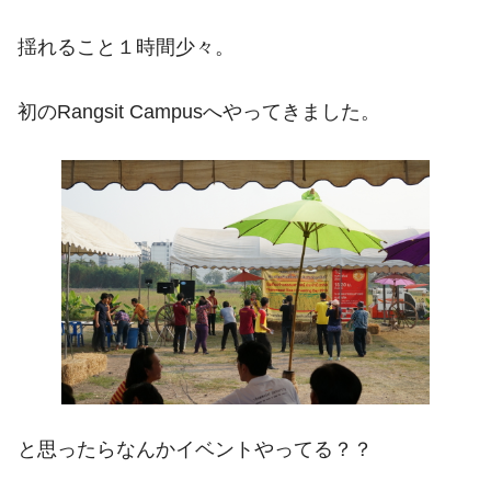
揺れること１時間少々。
初のRangsit Campusへやってきました。
と思ったらなんかイベントやってる？？