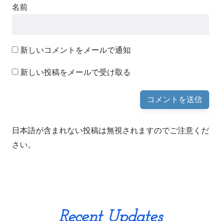
名前
新しいコメントをメールで通知
新しい投稿をメールで受け取る
日本語が含まれない投稿は無視されますのでご注意くだ
さい。
Recent Updates