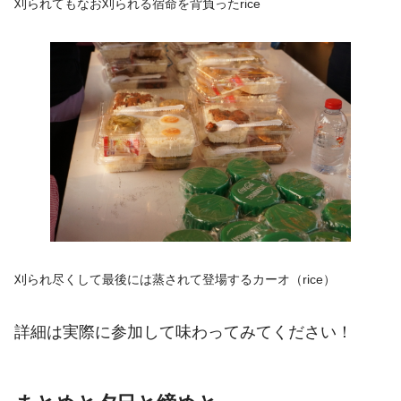
刈られてもなお刈られる宿命を背負ったrice
刈られ尽くして最後には蒸されて登場するカーオ（rice）
詳細は実際に参加して味わってみてください
！