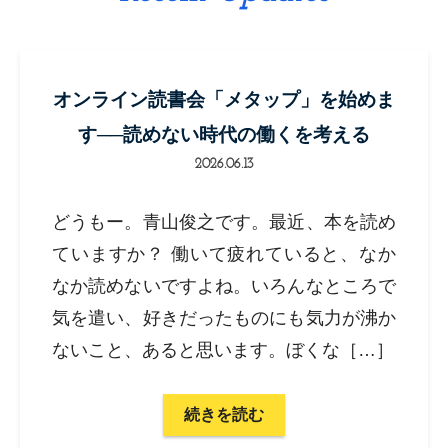
オンライン読書会「メタップ」を始めま
す──読めない時代の働くを考える
2026.06.13
どうもー。青山俊之です。最近、本を読め
ていますか？ 働いて疲れていると、なか
なか読めないですよね。いろんなところで
気を遣い、好きだったものにも気力が沸か
ないこと、あると思います。ぼくな［…］
続きを読む