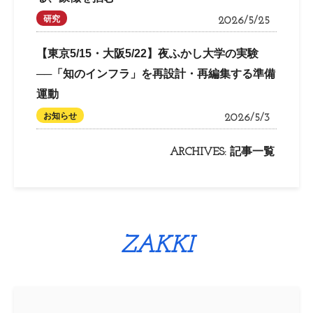
研究
2026/5/25
【東京5/15・大阪5/22】夜ふかし大学の実験
──「知のインフラ」を再設計・再編集する準備
運動
お知らせ
2026/5/3
ARCHIVES:
記事一覧
ZAKKI