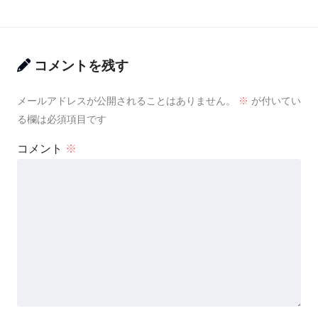
コメントを残す
メールアドレスが公開されることはありません。
※
が付いてい
る欄は必須項目です
コメント
※