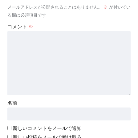
メールアドレスが公開されることはありません。
※
が付いてい
る欄は必須項目です
コメント
※
名前
新しいコメントをメールで通知
新しい投稿をメールで受け取る