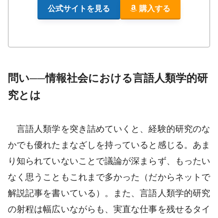
公式サイトを見る
購入する
問い──情報社会における言語人類学的研
究とは
言語人類学を突き詰めていくと、経験的研究のな
かでも優れたまなざしを持っていると感じる。あま
り知られていないことで議論が深まらず、もったい
なく思うこともこれまで多かった（だからネットで
解説記事を書いている）。また、言語人類学的研究
の射程は幅広いながらも、実直な仕事を残せるタイ