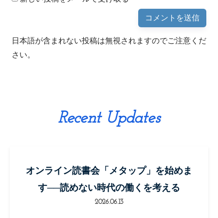
日本語が含まれない投稿は無視されますのでご注意くだ
さい。
Recent Updates
オンライン読書会「メタップ」を始めま
す──読めない時代の働くを考える
2026.06.13