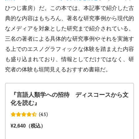
ひつじ書房）だ。この本では、本記事で紹介した古
典的な内容はもちろん、著名な研究事例から現代的
なメディアを対象とした研究まで紹介されている。
三名の著者による具体的な研究事例やそれを実施す
る上でのエスノグラフィックな体験を踏まえた内容
も盛り込まれており、情報としてだけではなく、研
究者の体験も垣間見えるおすすめ書籍だ。
『言語人類学への招待 ディスコースから文
化を読む』
(4.5)
¥2,640（税込）