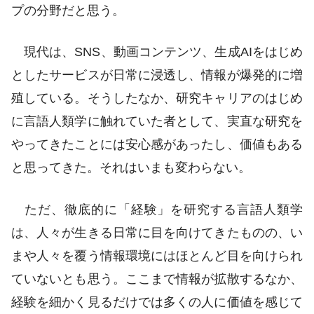
プの分野だと思う。
現代は、SNS、動画コンテンツ、生成AIをはじめ
としたサービスが日常に浸透し、情報が爆発的に増
殖している。そうしたなか、研究キャリアのはじめ
に言語人類学に触れていた者として、実直な研究を
やってきたことには安心感があったし、価値もある
と思ってきた。それはいまも変わらない。
ただ、徹底的に「経験」を研究する言語人類学
は、人々が生きる日常に目を向けてきたものの、い
まや人々を覆う情報環境にはほとんど目を向けられ
ていないとも思う。ここまで情報が拡散するなか、
経験を細かく見るだけでは多くの人に価値を感じて