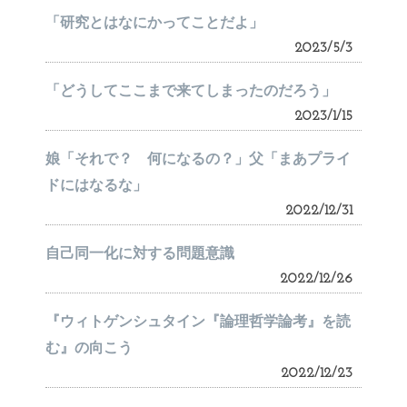
「研究とはなにかってことだよ」
2023/5/3
「どうしてここまで来てしまったのだろう」
2023/1/15
娘「それで？ 何になるの？」父「まあプライ
ドにはなるな」
2022/12/31
自己同一化に対する問題意識
2022/12/26
『ウィトゲンシュタイン『論理哲学論考』を読
む』の向こう
2022/12/23