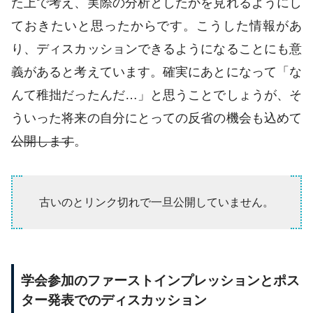
た上で考え、実際の分析としたかを見れるようにし
ておきたいと思ったからです。こうした情報があ
り、ディスカッションできるようになることにも意
義があると考えています。確実にあとになって「な
んて稚拙だったんだ…」と思うことでしょうが、そ
ういった将来の自分にとっての反省の機会も込めて
公開します
。
古いのとリンク切れで一旦公開していません。
学会参加のファーストインプレッションとポス
ター発表でのディスカッション