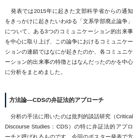
発表では2015年に起きた文部科学省からの通知
をきっかけに起きたいわゆる「文系学部廃止論争」
について、ある3つのコミュニケーション的出来事
を中心に取り上げ、この論争におけるコミュニケー
ションの連鎖ではなにが起きたのか、各コミュニケ
ーション的出来事の特徴とはなんだったのかを中心
に分析をまとめました。
方法論―CDSの弁証法的アプローチ
分析の手法に用いたのは批判的談話研究（Critical
Discourse Studies：CDS）の特に弁証法的アプロ
ーチと呼ばれるものです。今回のポスター発表で方