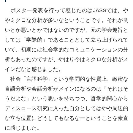
ポスター発表を行って感じたのはJASSでは、や
やミクロな分析が多いなということです。それが良
いとか悪いとかではないのですが、元の学会趣旨と
しては「学際的」であることとして立ち上げられて
いて、初期には社会学的なコミュニケーションの分
析もあったのですが、やはり今はミクロな分析がメ
インだなと感じました。
社会「言語科学」という学問的な性質上、緻密な
言語分析や会話分析がメインになるのは「それはそ
うだよな」という思いを持ちつつ、哲学的関心から
ディスコース研究に入った自分としてはやや周辺的
な立ち位置にどうしてもなるなーということを素直
に感じました。