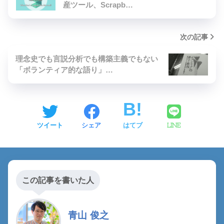
産ツール、Scrapb…
次の記事
理念史でも言説分析でも構築主義でもない
「ボランティア的な語り」…
ツイート
シェア
はてブ
LINE
この記事を書いた人
青山 俊之