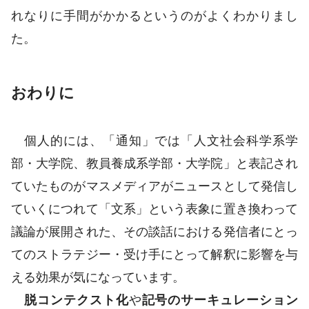
れなりに手間がかかるというのがよくわかりまし
た。
おわりに
個人的には、「通知」では「人文社会科学系学
部・大学院、教員養成系学部・大学院」と表記され
ていたものがマスメディアがニュースとして発信し
ていくにつれて「文系」という表象に置き換わって
議論が展開された、その談話における発信者にとっ
てのストラテジー・受け手にとって解釈に影響を与
える効果が気になっています。
脱コンテクスト化
や
記号のサーキュレーション