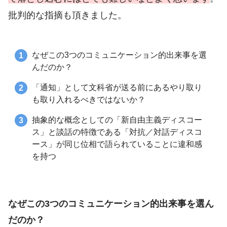
批判的な指摘も頂きました。
なぜこの3つのコミュニケーション的出来事を選
んだのか？
「通知」として文科省が送る前にあるやり取り
も取り入れるべきではないか？
抽象的な概念としての「新自由主義ディスコー
ス」と談話の特徴である「対抗／対話ディスコ
ース」が同じ位相で語られていることに違和感
を持つ
なぜこの3つのコミュニケーション的出来事を選ん
だのか？