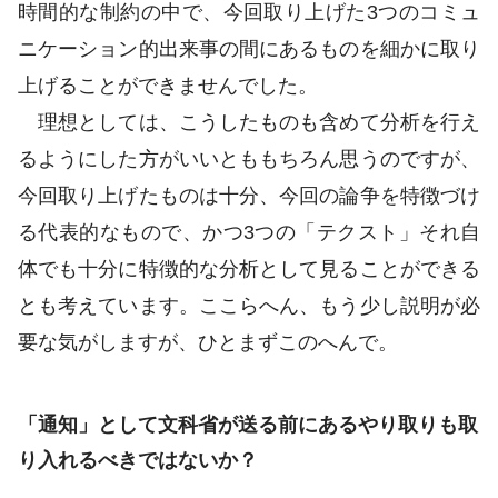
時間的な制約の中で、今回取り上げた3つのコミュ
ニケーション的出来事の間にあるものを細かに取り
上げることができませんでした。
理想としては、こうしたものも含めて分析を行え
るようにした方がいいとももちろん思うのですが、
今回取り上げたものは十分、今回の論争を特徴づけ
る代表的なもので、かつ3つの「テクスト」それ自
体でも十分に特徴的な分析として見ることができる
とも考えています。ここらへん、もう少し説明が必
要な気がしますが、ひとまずこのへんで。
「通知」として文科省が送る前にあるやり取りも取
り入れるべきではないか？