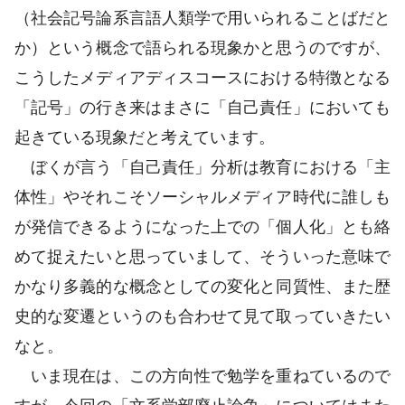
（社会記号論系言語人類学で用いられることばだと
か）という概念で語られる現象かと思うのですが、
こうしたメディアディスコースにおける特徴となる
「記号」の行き来はまさに「自己責任」においても
起きている現象だと考えています。
ぼくが言う「自己責任」分析は教育における「主
体性」やそれこそソーシャルメディア時代に誰しも
が発信できるようになった上での「個人化」とも絡
めて捉えたいと思っていまして、そういった意味で
かなり多義的な概念としての変化と同質性、また歴
史的な変遷というのも合わせて見て取っていきたい
なと。
いま現在は、この方向性で勉学を重ねているので