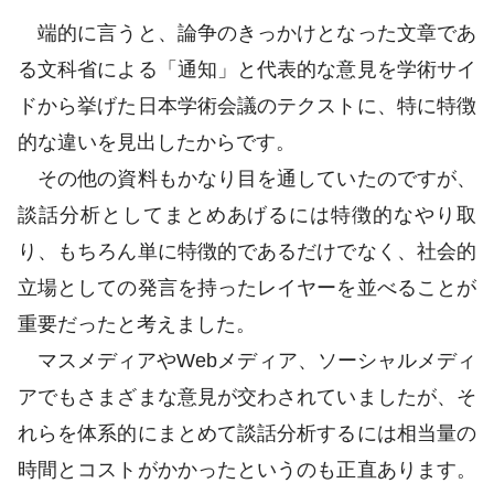
端的に言うと、論争のきっかけとなった文章であ
る文科省による「通知」と代表的な意見を学術サイ
ドから挙げた日本学術会議のテクストに、特に特徴
的な違いを見出したからです。
その他の資料もかなり目を通していたのですが、
談話分析としてまとめあげるには特徴的なやり取
り、もちろん単に特徴的であるだけでなく、社会的
立場としての発言を持ったレイヤーを並べることが
重要だったと考えました。
マスメディアやWebメディア、ソーシャルメディ
アでもさまざまな意見が交わされていましたが、そ
れらを体系的にまとめて談話分析するには相当量の
時間とコストがかかったというのも正直あります。