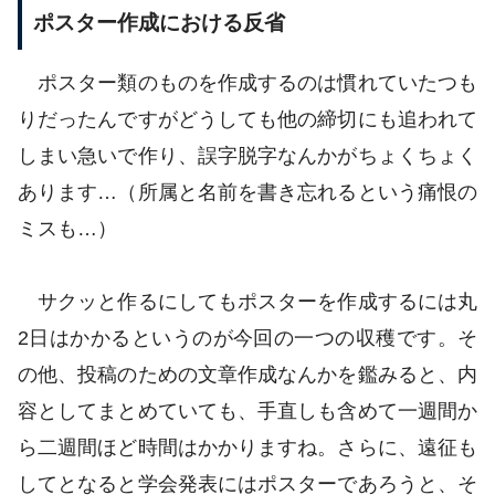
ポスター作成における反省
ポスター類のものを作成するのは慣れていたつも
りだったんですがどうしても他の締切にも追われて
しまい急いで作り、誤字脱字なんかがちょくちょく
あります…（所属と名前を書き忘れるという痛恨の
ミスも…）
サクッと作るにしてもポスターを作成するには丸
2日はかかるというのが今回の一つの収穫です。そ
の他、投稿のための文章作成なんかを鑑みると、内
容としてまとめていても、手直しも含めて一週間か
ら二週間ほど時間はかかりますね。さらに、遠征も
してとなると学会発表にはポスターであろうと、そ