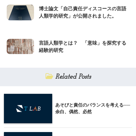
博士論文「自己責任ディスコースの言語
人類学的研究」が公開されました。
言語人類学とは？ 「意味」を探究する
経験的研究
Related Posts
あそびと責任のバランスを考える──
余白、偶然、必然