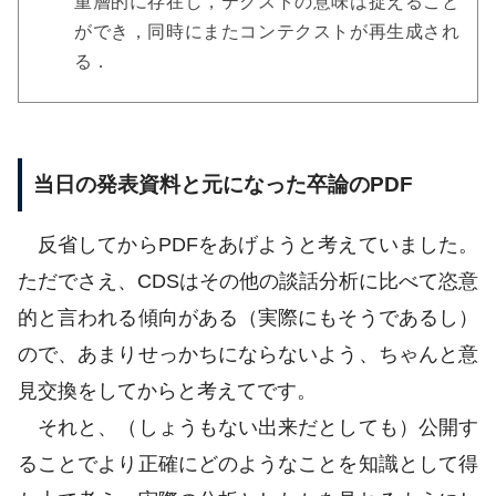
重層的に存在し，テクストの意味は捉えること
ができ，同時にまたコンテクストが再生成され
る．
当日の発表資料と元になった卒論のPDF
反省してからPDFをあげようと考えていました。
ただでさえ、CDSはその他の談話分析に比べて恣意
的と言われる傾向がある（実際にもそうであるし）
ので、あまりせっかちにならないよう、ちゃんと意
見交換をしてからと考えてです。
それと、（しょうもない出来だとしても）公開す
ることでより正確にどのようなことを知識として得