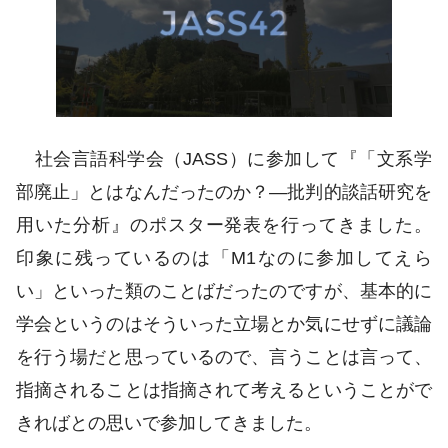
社会言語科学会（JASS）に参加して『「文系学
部廃止」とはなんだったのか？―批判的談話研究を
用いた分析』のポスター発表を行ってきました。
印象に残っているのは「M1なのに参加してえら
い」といった類のことばだったのですが、基本的に
学会というのはそういった立場とか気にせずに議論
を行う場だと思っているので、言うことは言って、
指摘されることは指摘されて考えるということがで
きればとの思いで参加してきました。