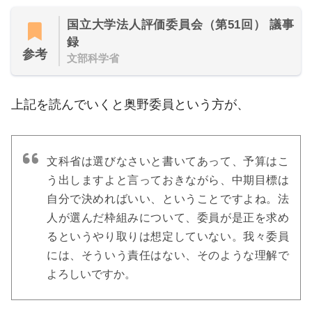
国立大学法人評価委員会（第51回） 議事
録
参考
文部科学省
上記を読んでいくと奥野委員という方が、
文科省は選びなさいと書いてあって、予算はこ
う出しますよと言っておきながら、中期目標は
自分で決めればいい、ということですよね。法
人が選んだ枠組みについて、委員が是正を求め
るというやり取りは想定していない。我々委員
には、そういう責任はない、そのような理解で
よろしいですか。