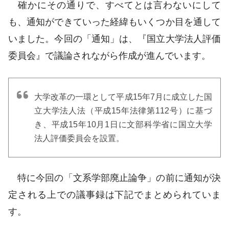
確かにその通りで、すべてとは言わないにして
も、通知ができていった経緯もいくつか目を通して
いました。今回の「通知」は、『国立大学法人評価
委員会』で議論されながら作成が進んでいます。
大学改革の一環として平成15年7月に成立した国
立大学法人法（平成15年法律第112号）に基づ
き、平成15年10月1日に文部科学省に国立大学
法人評価委員会を設置。
特に今回の「文系学部廃止論争」の前に通知が決
定される上での議事録は下記でまとめられていま
す。