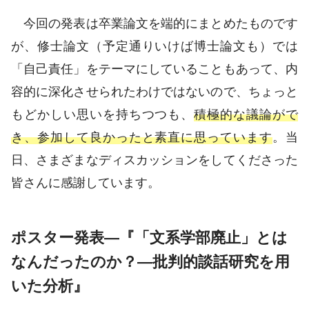
今回の発表は卒業論文を端的にまとめたものです
が、修士論文（予定通りいけば博士論文も）では
「自己責任」をテーマにしていることもあって、内
容的に深化させられたわけではないので、ちょっと
もどかしい思いを持ちつつも、
積極的な議論がで
き、参加して良かったと素直に思っています
。当
日、さまざまなディスカッションをしてくださった
皆さんに感謝しています。
ポスター発表―『「文系学部廃止」とは
なんだったのか？―批判的談話研究を用
いた分析』