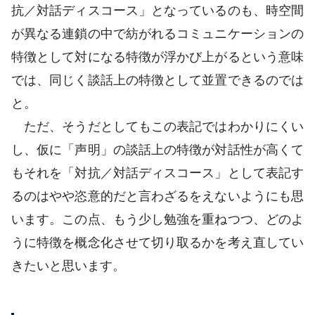
抗／対話ディスコース」となっているのも、時空間
が異なる連鎖の中で紡がれるコミュニケーションの
特徴として対になる特徴が浮かび上がるという意味
では、同じく談話上の特徴として並置できるのでは
と。
ただ、そうだとしてもこの表記ではわかりにくい
し、仮に「声明」の談話上の特徴が対話性が高くて
もそれを「対抗／対話ディスコース」として表記す
るのはやや恣意的だと言わざるをえないようにも思
います。この点、もう少し勉強を重ねつつ、どのよ
うに特徴を概念化させて切り取るかを考え直してい
きたいと思います。