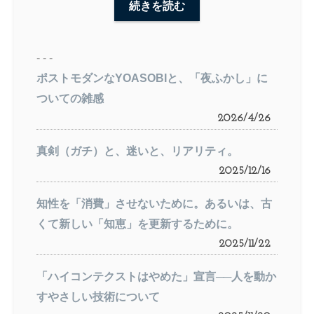
続きを読む
- - -
ポストモダンなYOASOBIと、「夜ふかし」に
ついての雑感
2026/4/26
真剣（ガチ）と、迷いと、リアリティ。
2025/12/16
知性を「消費」させないために。あるいは、古
くて新しい「知恵」を更新するために。
2025/11/22
「ハイコンテクストはやめた」宣言──人を動か
すやさしい技術について