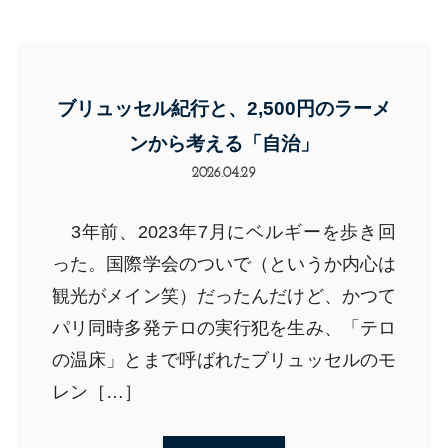
ブリュッセル紀行と、2,500円のラーメ
ンから考える「自治」
2026.04.29
3年前、2023年7月にベルギーを歩き回
った。国際学会のついで（というか内心は
観光がメイン笑）だったんだけど、かつて
パリ同時多発テロの実行犯を生み、「テロ
の温床」とまで呼ばれたブリュッセルのモ
レン［…］