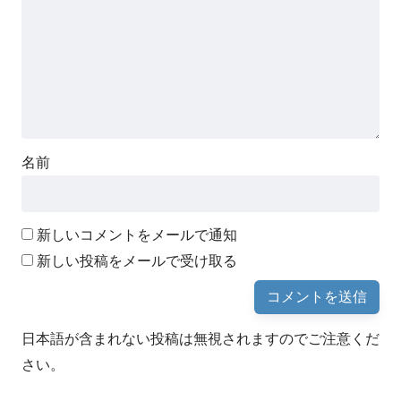
名前
新しいコメントをメールで通知
新しい投稿をメールで受け取る
日本語が含まれない投稿は無視されますのでご注意くだ
さい。