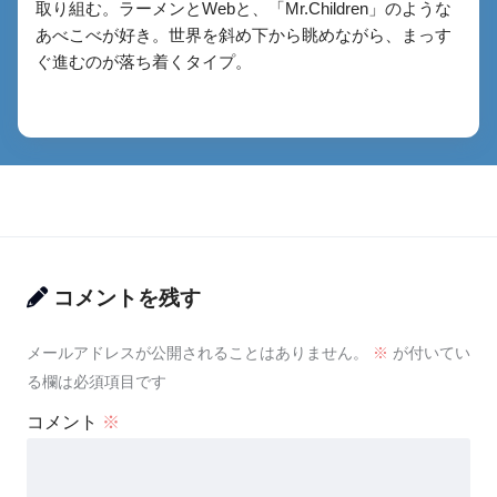
取り組む。ラーメンとWebと、「Mr.Children」のような
あべこべが好き。世界を斜め下から眺めながら、まっす
ぐ進むのが落ち着くタイプ。
コメントを残す
メールアドレスが公開されることはありません。
※
が付いてい
る欄は必須項目です
コメント
※