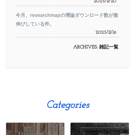
2025/11/20
今月、researchmapの博論ダウンロード数が激
伸びしている件。
2025/11/16
ARCHIVES:
雑記一覧
Categories