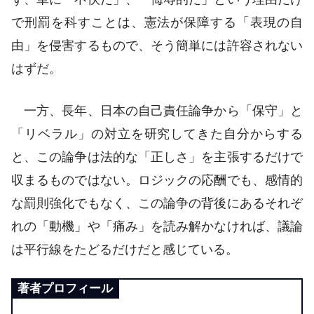
で刑罰を科すことは、憲法が保障する「表現の自
由」を侵害するもので、そう簡単には許容されない
はずだ。
一方、長年、日本の自己責任論争から「保守」と
「リベラル」の対立を研究してきた自分からする
と、この論争は法的な「正しさ」を主張するだけで
収まるものではない。ロジックの応酬でも、感情的
な罰則強化でもなく、この論争の背後にあるそれぞ
れの「動機」や「痛み」を読み解かなければ、議論
は平行線をたどるだけだと感じている。
著者プロフィール