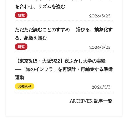
を合わせ、リズムを盗む
研究
2026/5/25
ただただ読むことのすすめ──浴びる、抽象化す
る、象徴を掴む
研究
2026/5/25
【東京5/15・大阪5/22】夜ふかし大学の実験
──「知のインフラ」を再設計・再編集する準備
運動
お知らせ
2026/5/3
ARCHIVES:
記事一覧