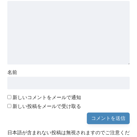
名前
新しいコメントをメールで通知
新しい投稿をメールで受け取る
日本語が含まれない投稿は無視されますのでご注意くだ