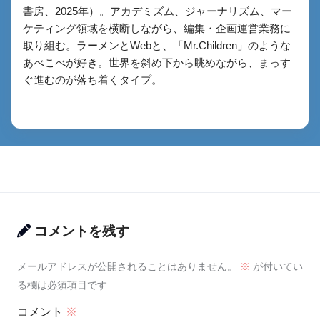
書房、2025年）。アカデミズム、ジャーナリズム、マー
ケティング領域を横断しながら、編集・企画運営業務に
取り組む。ラーメンとWebと、「Mr.Children」のような
あべこべが好き。世界を斜め下から眺めながら、まっす
ぐ進むのが落ち着くタイプ。
コメントを残す
メールアドレスが公開されることはありません。
※
が付いてい
る欄は必須項目です
コメント
※