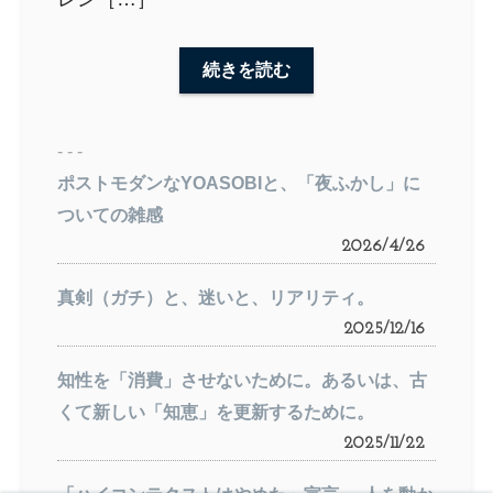
続きを読む
- - -
ポストモダンなYOASOBIと、「夜ふかし」に
ついての雑感
2026/4/26
真剣（ガチ）と、迷いと、リアリティ。
2025/12/16
知性を「消費」させないために。あるいは、古
くて新しい「知恵」を更新するために。
2025/11/22