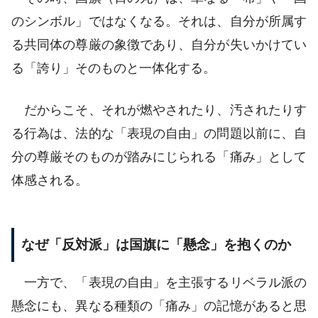
のシンボル」ではなくなる。それは、自分が所属す
る共同体の尊厳の象徴であり、自分が失いかけてい
る「誇り」そのものと一体化する。
だからこそ、それが燃やされたり、汚されたりす
る行為は、法的な「表現の自由」の問題以前に、自
分の尊厳そのものが踏みにじられる「痛み」として
体感される。
なぜ「反対派」は国旗に「懸念」を抱くのか
一方で、「表現の自由」を主張するリベラル派の
懸念にも、異なる種類の「痛み」の記憶があると思