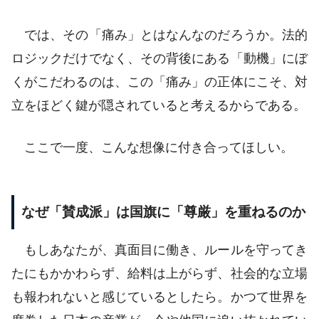
では、その「痛み」とはなんなのだろうか。法的
ロジックだけでなく、その背後にある「動機」にぼ
くがこだわるのは、この「痛み」の正体にこそ、対
立をほどく鍵が隠されていると考えるからである。
ここで一度、こんな想像に付き合ってほしい。
なぜ「賛成派」は国旗に「尊厳」を重ねるのか
もしあなたが、真面目に働き、ルールを守ってき
たにもかかわらず、給料は上がらず、社会的な立場
も報われないと感じているとしたら。かつて世界を