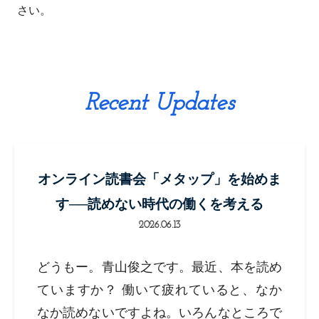
さい。
Recent Updates
オンライン読書会「メタップ」を始めま
す──読めない時代の働くを考える
2026.06.13
どうもー。青山俊之です。最近、本を読め
ていますか？ 働いて疲れていると、なか
なか読めないですよね。いろんなところで