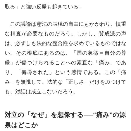
取る」と強い反発も起きている。
この議論は憲法の表現の自由にもかかわり、慎重
な精査が必要なものだろう。しかし、賛成派の声
は、必ずしも法的な整合性を求めているものではな
い。その根底にあるのは、「国の象徴＝自分の尊
厳」が傷つけられることへの素直な「痛み」であ
り、「侮辱された」という感情である。この「痛
み」を無視して、法的な「正しさ」だけをぶつけて
も、対話は成立しないだろう。
対立の「なぜ」を想像する──“痛み”の源
泉はどこか